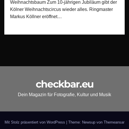
Weihnachtsbaum Zum 10-jährigen Jubiläum gibt der
Kölner Weihnachtscircus wieder alles. Ringmaster
Markus Köllner eröffnet…
checkbar.eu
Dein Magazin für Fotografie, Kultur und Musik
Mit Stolz präsentiert von WordPress
|
Theme: Newsup von
Themeansar