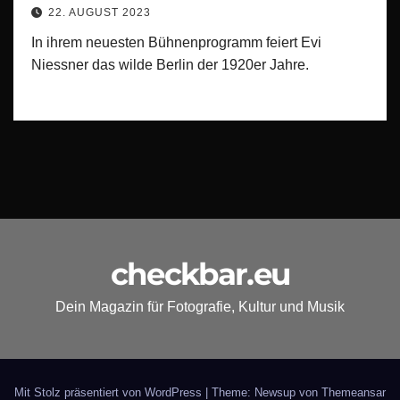
22. AUGUST 2023
In ihrem neuesten Bühnenprogramm feiert Evi
Niessner das wilde Berlin der 1920er Jahre.
checkbar.eu
Dein Magazin für Fotografie, Kultur und Musik
Mit Stolz präsentiert von WordPress
|
Theme: Newsup von
Themeansar