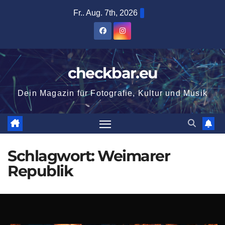
Zum
Fr.. Aug. 7th, 2026
Inhalt
springen
checkbar.eu
Dein Magazin für Fotografie, Kultur und Musik
Schlagwort:
Weimarer
Republik