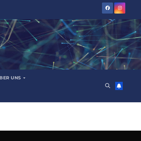
BER UNS