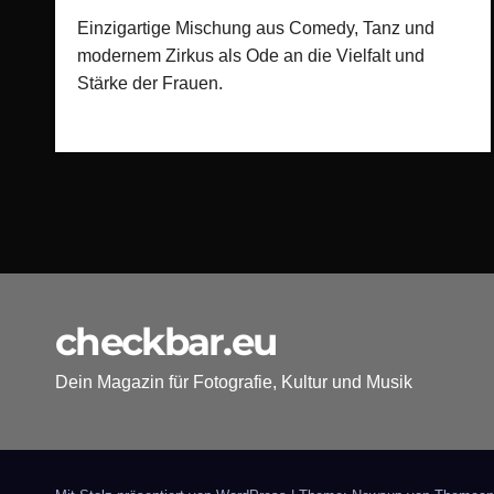
Einzigartige Mischung aus Comedy, Tanz und
modernem Zirkus als Ode an die Vielfalt und
Stärke der Frauen.
checkbar.eu
Dein Magazin für Fotografie, Kultur und Musik