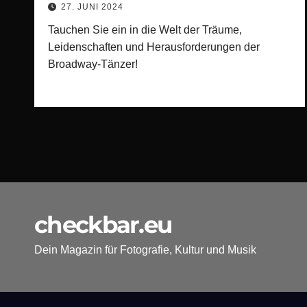
27. JUNI 2024
Tauchen Sie ein in die Welt der Träume,
Leidenschaften und Herausforderungen der
Broadway-Tänzer!
checkbar.eu
Dein Magazin für Fotografie, Kultur und Musik