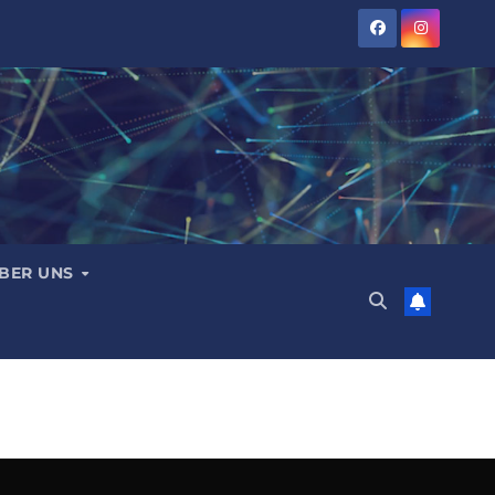
BER UNS