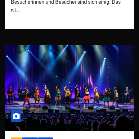
Besucherinnen und Besucher sind sich einig: Das
ist…