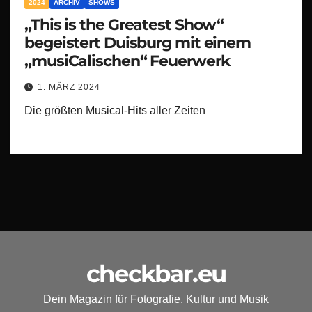
2024
ARCHIV
SHOWS
„This is the Greatest Show“
begeistert Duisburg mit einem
„musiCalischen“ Feuerwerk
1. MÄRZ 2024
Die größten Musical-Hits aller Zeiten
checkbar.eu
Dein Magazin für Fotografie, Kultur und Musik