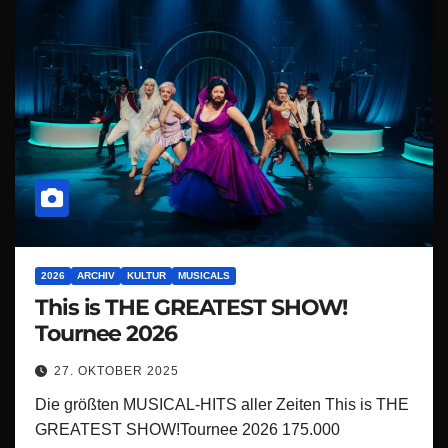
2026
ARCHIV
KULTUR
MUSICALS
This is THE GREATEST SHOW!
Tournee 2026
27. OKTOBER 2025
Die größten MUSICAL-HITS aller Zeiten This is THE
GREATEST SHOW!Tournee 2026 175.000