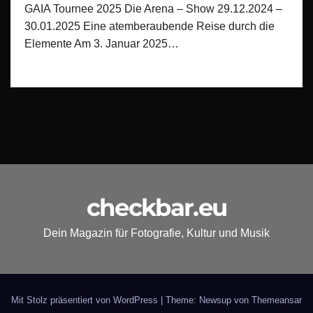
GAIA Tournee 2025 Die Arena – Show 29.12.2024 –
30.01.2025 Eine atemberaubende Reise durch die
Elemente Am 3. Januar 2025…
checkbar.eu
Dein Magazin für Fotografie, Kultur und Musik
Mit Stolz präsentiert von WordPress
|
Theme: Newsup von
Themeansar