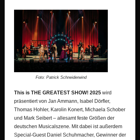
Foto: Patrick Schneiderwind
This is THE GREATEST SHOW!
2025
wird
präsentiert von Jan Ammann, Isabel Dörfler,
Thomas Hohler, Karolin Konert, Michaela Schober
und Mark Seibert – allesamt feste Größen der
deutschen Musicalszene. Mit dabei ist außerdem
Special-Guest Daniel Schuhmacher, Gewinner der