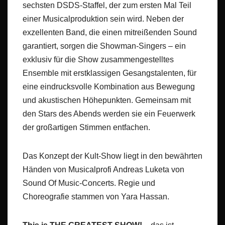
sechsten DSDS-Staffel, der zum ersten Mal Teil
einer Musicalproduktion sein wird. Neben der
exzellenten Band, die einen mitreißenden Sound
garantiert, sorgen die Showman-Singers – ein
exklusiv für die Show zusammengestelltes
Ensemble mit erstklassigen Gesangstalenten, für
eine eindrucksvolle Kombination aus Bewegung
und akustischen Höhepunkten. Gemeinsam mit
den Stars des Abends werden sie ein Feuerwerk
der großartigen Stimmen entfachen.
Das Konzept der Kult-Show liegt in den bewährten
Händen von Musicalprofi Andreas Luketa von
Sound Of Music-Concerts. Regie und
Choreografie stammen von Yara Hassan.