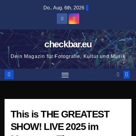
Zum
Do.. Aug. 6th, 2026
Inhalt
springen
checkbar.eu
Dein Magazin für Fotografie, Kultur und Musik
This is THE GREATEST
SHOW! LIVE 2025 im