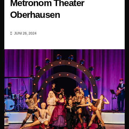
Metronom Theater
Oberhausen
JUNI 26, 2024