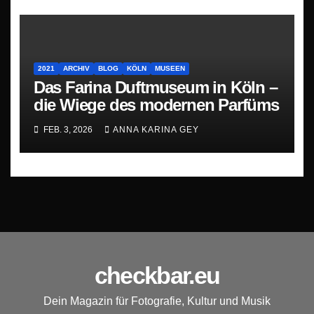
2021
ARCHIV
BLOG
KÖLN
MUSEEN
Das Farina Duftmuseum in Köln –
die Wiege des modernen Parfüms
FEB. 3, 2026
ANNA KARINA GEY
checkbar.eu
Dein Magazin für Fotografie, Kultur und Musik