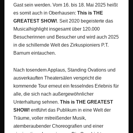
Gast sein werden. Vom 16. bis 18. Mai 2025 heißt
es somit auch in Oberhausen:
This is THE
GREATEST SHOW!
. Seit 2020 begeisterte das
Musicalhighlight insgesamt über 120.000
Besucherinnen und Besucher und wird auch 2025
in die schillernde Welt des Zirkuspioniers P.T.
Barnum eintauchen.
Nach tosendem Applaus, Standing Ovations und
ausverkauften Theatersälen verspricht die
kommende Tour erneut ein fesselndes Erlebnis für
alle, die sich nach außergewöhnlicher
Unterhaltung sehnen.
This is THE GREATEST
SHOW!
entführt das Publikum in eine Welt der
Träume, voller mitreißender Musik,
atemberaubender Choreografien und einer