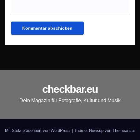
checkbar.eu
Dein Magazin für Fotografie, Kultur und Musik
Mit Stolz präsentiert von WordPress
|
Theme: Newsup von
Themeansar