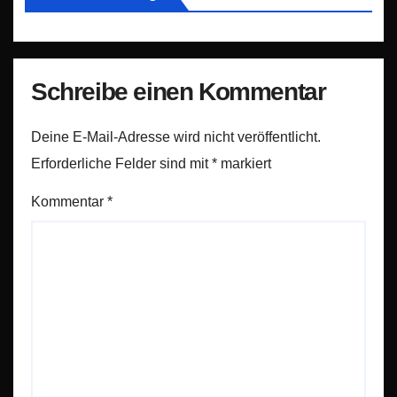
Schreibe einen Kommentar
Deine E-Mail-Adresse wird nicht veröffentlicht.
Erforderliche Felder sind mit
*
markiert
Kommentar
*