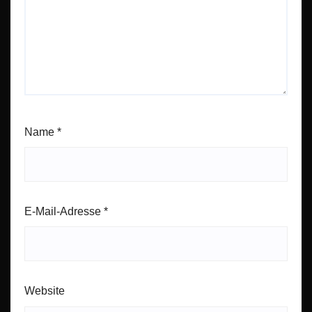
Name
*
E-Mail-Adresse
*
Website