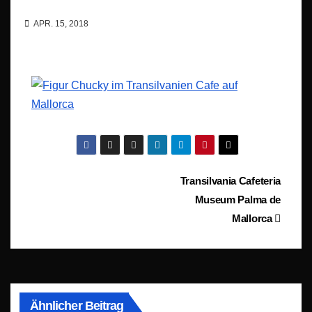
APR. 15, 2018
Beitragsnavigation
Transilvania Cafeteria
Museum Palma de
Mallorca
Ähnlicher Beitrag