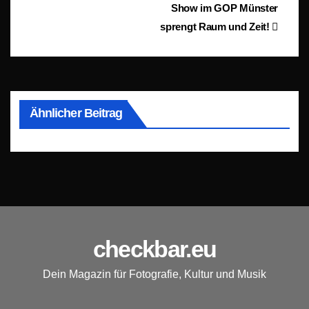
Show im GOP Münster
sprengt Raum und Zeit!
Ähnlicher Beitrag
checkbar.eu
Dein Magazin für Fotografie, Kultur und Musik