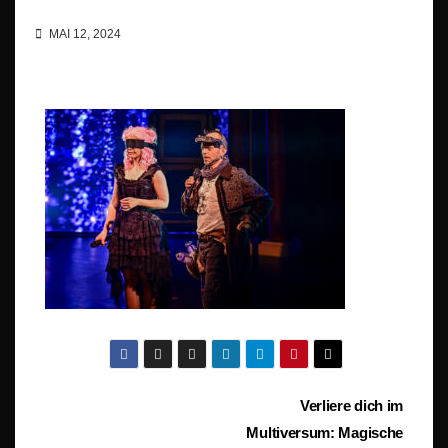
MAI 12, 2024
Beitragsnavigation
Verliere dich im
Multiversum: Magische