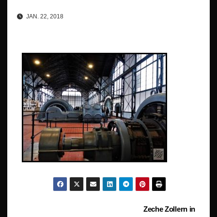
JAN. 22, 2018
Beitragsnavigation
Zeche Zollern in