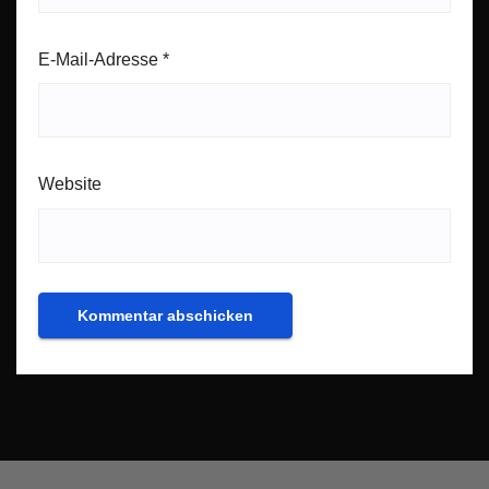
E-Mail-Adresse
*
Website