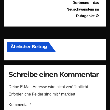
Dortmund – das
Neuschwanstein im
Ruhrgebiet
Ähnlicher Beitrag
Schreibe einen Kommentar
Deine E-Mail-Adresse wird nicht veröffentlicht.
Erforderliche Felder sind mit
*
markiert
Kommentar
*