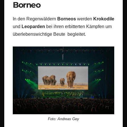
Borneo
In den Regenwäldern
Borneos
werden
Krokodile
und
Leoparden
bei ihren erbitterten Kämpfen um
überlebenswichtige Beute begleitet.
Foto: Andreas Gey