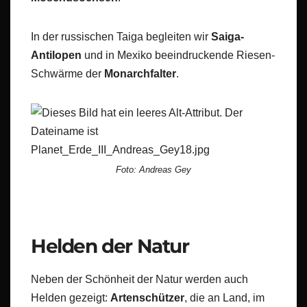
In der russischen Taiga begleiten wir
Saiga-
Antilopen
und in Mexiko beeindruckende Riesen-
Schwärme der
Monarchfalter
.
Foto: Andreas Gey
Helden der Natur
Neben der Schönheit der Natur werden auch
Helden gezeigt:
Artenschützer
, die an Land, im