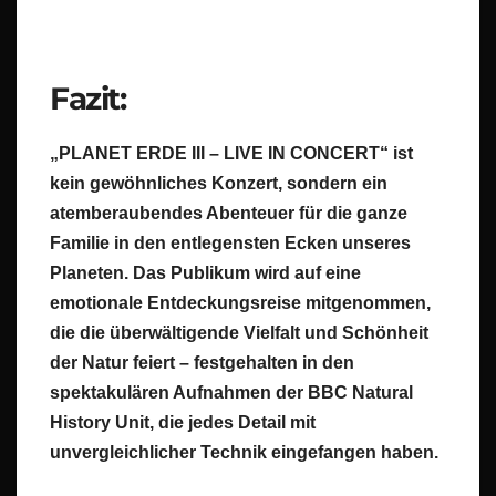
Fazit:
„PLANET ERDE III – LIVE IN CONCERT“ ist
kein gewöhnliches Konzert, sondern ein
atemberaubendes Abenteuer für die ganze
Familie in den entlegensten Ecken unseres
Planeten. Das Publikum wird auf eine
emotionale Entdeckungsreise mitgenommen,
die die überwältigende Vielfalt und Schönheit
der Natur feiert – festgehalten in den
spektakulären Aufnahmen der BBC Natural
History Unit, die jedes Detail mit
unvergleichlicher Technik eingefangen haben.