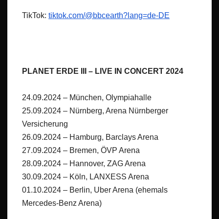
TikTok:
tiktok.com/@bbcearth?lang=de-DE
PLANET ERDE III – LIVE IN CONCERT 2024
24.09.2024 – München, Olympiahalle
25.09.2024 – Nürnberg, Arena Nürnberger
Versicherung
26.09.2024 – Hamburg, Barclays Arena
27.09.2024 – Bremen, ÖVP Arena
28.09.2024 – Hannover, ZAG Arena
30.09.2024 – Köln, LANXESS Arena
01.10.2024 – Berlin, Uber Arena (ehemals
Mercedes-Benz Arena)