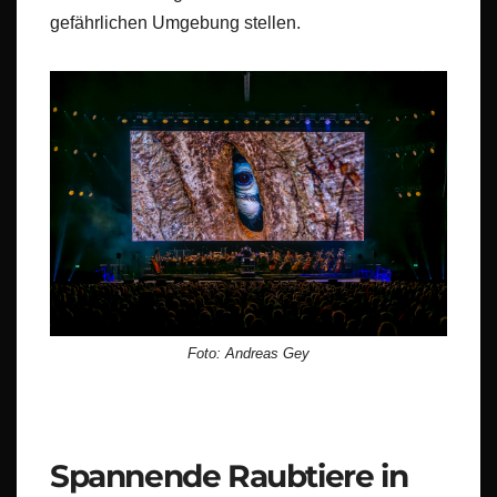
gefährlichen Umgebung stellen.
Foto: Andreas Gey
Spannende Raubtiere in