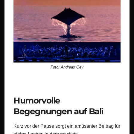
Foto: Andreas Gey
Humorvolle
Begegnungen auf Bali
Kurz vor der Pause sorgt ein amüsanter Beitrag für