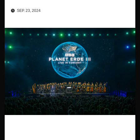
SEP. 23, 2024