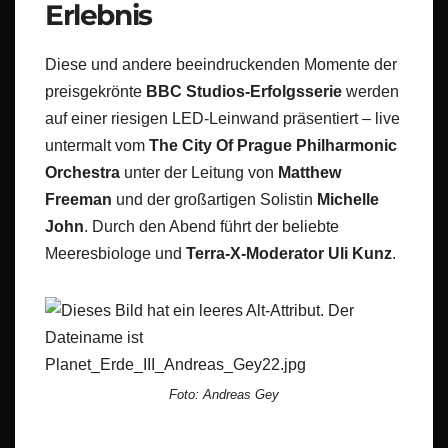
Erlebnis
Diese und andere beeindruckenden Momente der
preisgekrönte
BBC Studios-Erfolgsserie
werden
auf einer riesigen LED-Leinwand präsentiert – live
untermalt vom
The City Of Prague Philharmonic
Orchestra
unter der Leitung von
Matthew
Freeman
und der großartigen Solistin
Michelle
John
. Durch den Abend führt der beliebte
Meeresbiologe und
Terra-X-Moderator Uli Kunz
.
Foto: Andreas Gey