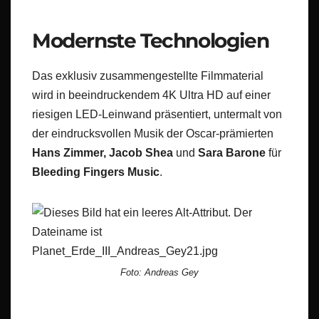
Modernste Technologien
Das exklusiv zusammengestellte Filmmaterial
wird in beeindruckendem 4K Ultra HD auf einer
riesigen LED-Leinwand präsentiert, untermalt von
der eindrucksvollen Musik der Oscar-prämierten
Hans Zimmer, Jacob Shea
und
Sara Barone
für
Bleeding Fingers Music
.
Foto: Andreas Gey