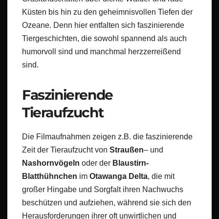
Küsten bis hin zu den geheimnisvollen Tiefen der
Ozeane. Denn hier entfalten sich faszinierende
Tiergeschichten, die sowohl spannend als auch
humorvoll sind und manchmal herzzerreißend
sind.
Faszinierende
Tieraufzucht
Die Filmaufnahmen zeigen z.B. die faszinierende
Zeit der Tieraufzucht von
Straußen
– und
Nashornvögeln
oder der
Blaustirn-
Blatthühnchen
im
Otawanga
Delta
, die mit
großer Hingabe und Sorgfalt ihren Nachwuchs
beschützen und aufziehen, während sie sich den
Herausforderungen ihrer oft unwirtlichen und