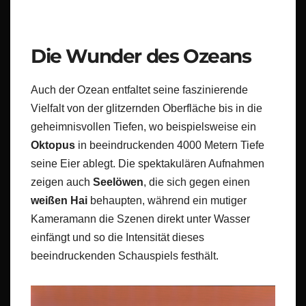
Die Wunder des Ozeans
Auch der Ozean entfaltet seine faszinierende
Vielfalt von der glitzernden Oberfläche bis in die
geheimnisvollen Tiefen, wo beispielsweise ein
Oktopus
in beeindruckenden 4000 Metern Tiefe
seine Eier ablegt. Die spektakulären Aufnahmen
zeigen auch
Seelöwen
, die sich gegen einen
weißen Hai
behaupten, während ein mutiger
Kameramann die Szenen direkt unter Wasser
einfängt und so die Intensität dieses
beeindruckenden Schauspiels festhält.