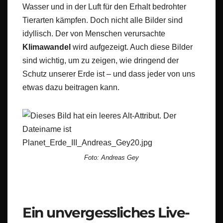
Wasser und in der Luft für den Erhalt bedrohter
Tierarten kämpfen. Doch nicht alle Bilder sind
idyllisch. Der von Menschen verursachte
Klimawandel
wird aufgezeigt. Auch diese Bilder
sind wichtig, um zu zeigen, wie dringend der
Schutz unserer Erde ist – und dass jeder von uns
etwas dazu beitragen kann.
Foto: Andreas Gey
Ein unvergessliches Live-