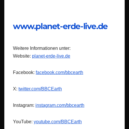
www.planet-erde-live.de
Weitere Informationen unter:
Website:
planet-erde-live.de
Facebook:
facebook.com/bbcearth
X:
twitter.com/BBCEarth
Instagram:
instagram.com/bbcearth
YouTube:
youtube.com/BBCEarth