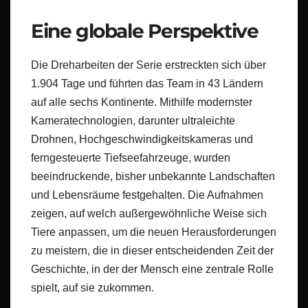
Eine globale Perspektive
Die Dreharbeiten der Serie erstreckten sich über
1.904 Tage und führten das Team in 43 Ländern
auf alle sechs Kontinente. Mithilfe modernster
Kameratechnologien, darunter ultraleichte
Drohnen, Hochgeschwindigkeitskameras und
ferngesteuerte Tiefseefahrzeuge, wurden
beeindruckende, bisher unbekannte Landschaften
und Lebensräume festgehalten. Die Aufnahmen
zeigen, auf welch außergewöhnliche Weise sich
Tiere anpassen, um die neuen Herausforderungen
zu meistern, die in dieser entscheidenden Zeit der
Geschichte, in der der Mensch eine zentrale Rolle
spielt, auf sie zukommen.