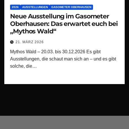
2026
AUSSTELLUNGEN
GASOMETER OBERHAUSEN
Neue Ausstellung im Gasometer
Oberhausen: Das erwartet euch bei
„Mythos Wald“
21. MÄRZ 2026
Mythos Wald – 20.03. bis 30.12.2026 Es gibt
Ausstellungen, die schaut man sich an – und es gibt
solche, die…