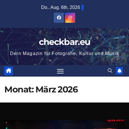
Zum
Do.. Aug. 6th, 2026
Inhalt
springen
checkbar.eu
Dein Magazin für Fotografie, Kultur und Musik
Monat:
März 2026