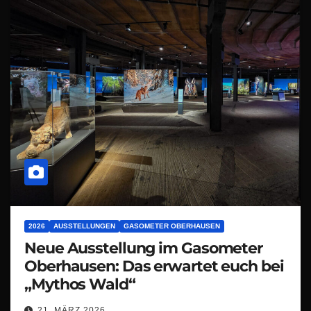
2026
AUSSTELLUNGEN
GASOMETER OBERHAUSEN
Neue Ausstellung im Gasometer
Oberhausen: Das erwartet euch bei
„Mythos Wald“
21. MÄRZ 2026