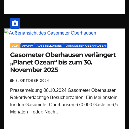
2024
ARCHIV
AUSSTELLUNGEN
GASOMETER OBERHAUSEN
Gasometer Oberhausen verlängert
„Planet Ozean“ bis zum 30.
November 2025
8. OKTOBER 2024
Pressemeldung 08.10.2024 Gasometer Oberhausen
Rekordverdächtige Besucherzahlen: Ein Meilenstein
für den Gasometer Oberhausen 670.000 Gäste in 6,5
Monaten – oder: Noch…