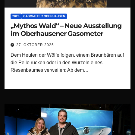
2026
GASOMETER OBERHAUSEN
„Mythos Wald“ – Neue Ausstellung
im Oberhausener Gasometer
27. OKTOBER 2025
Dem Heulen der Wölfe folgen, einem Braunbären auf
die Pelle rücken oder in den Wurzeln eines
Riesenbaumes verweilen: Ab dem…