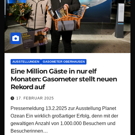
AUSSTELLUNGEN
GASOMETER OBERHAUSEN
Eine Million Gäste in nur elf
Monaten: Gasometer stellt neuen
Rekord auf
17. FEBRUAR 2025
Pressemeldung 13.2.2025 zur Ausstellung Planet
Ozean Ein wirklich großartiger Erfolg, denn mit der
gewaltigen Anzahl von 1.000.000 Besuchern und
Besucherinnen…