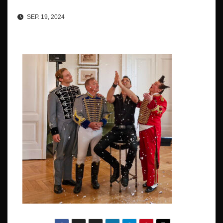
SEP. 19, 2024