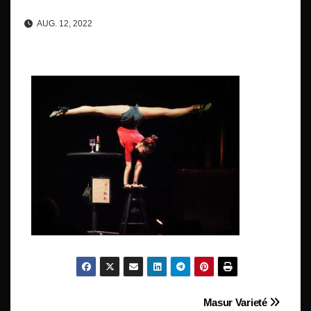
AUG. 12, 2022
Beitragsnavigation
Masur Varieté