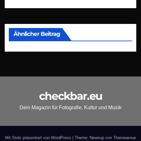
Ähnlicher Beitrag
checkbar.eu
Dein Magazin für Fotografie, Kultur und Musik
Mit Stolz präsentiert von WordPress
|
Theme: Newsup von
Themeansar