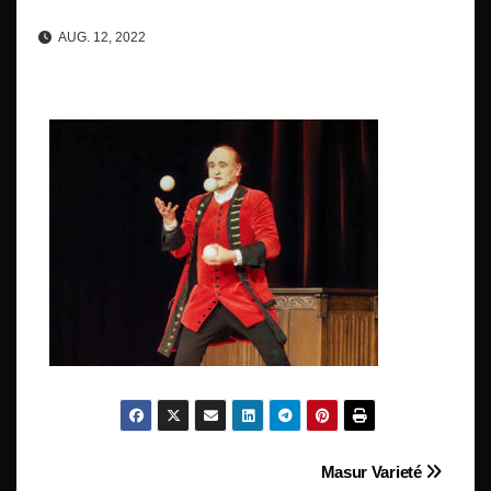
AUG. 12, 2022
Beitragsnavigation
Masur Varieté