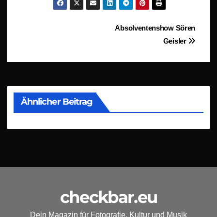
Beitragsnavigation
Absolventenshow Sören
Geisler
Ähnlicher Beitrag
checkbar.eu
Dein Magazin für Fotografie, Kultur und Musik