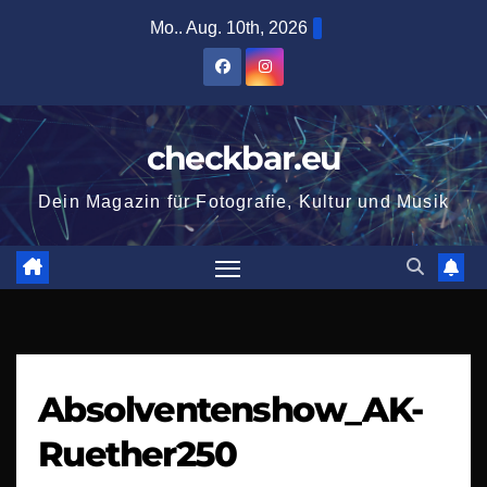
Zum
Mo.. Aug. 10th, 2026
Inhalt
springen
checkbar.eu
Dein Magazin für Fotografie, Kultur und Musik
Absolventenshow_AK-
Ruether250