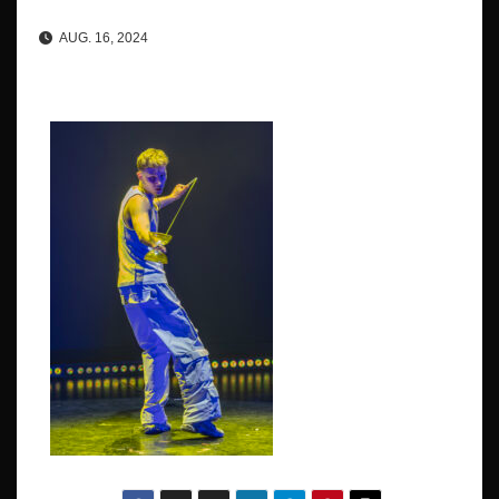
AUG. 16, 2024