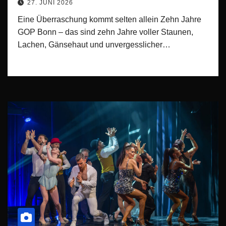
27. JUNI 2026
Eine Überraschung kommt selten allein Zehn Jahre
GOP Bonn – das sind zehn Jahre voller Staunen,
Lachen, Gänsehaut und unvergesslicher…