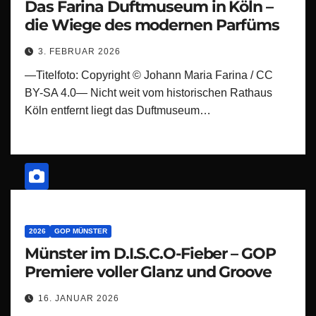
Das Farina Duftmuseum in Köln –
die Wiege des modernen Parfüms
3. FEBRUAR 2026
—Titelfoto: Copyright © Johann Maria Farina / CC
BY-SA 4.0— Nicht weit vom historischen Rathaus
Köln entfernt liegt das Duftmuseum…
2026
GOP MÜNSTER
Münster im D.I.S.C.O-Fieber – GOP
Premiere voller Glanz und Groove
16. JANUAR 2026