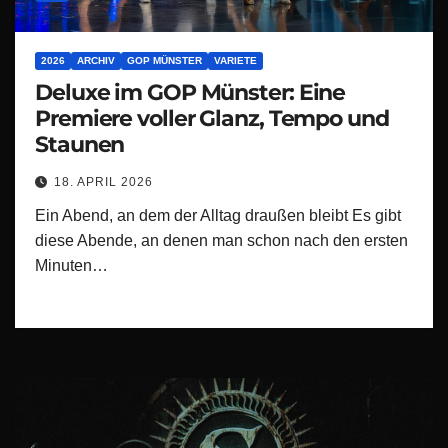
2026
ARCHIV
GOP MÜNSTER
VARIETE
Deluxe im GOP Münster: Eine
Premiere voller Glanz, Tempo und
Staunen
18. APRIL 2026
Ein Abend, an dem der Alltag draußen bleibt Es gibt
diese Abende, an denen man schon nach den ersten
Minuten…