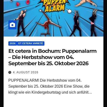
2026
ET CETERA VARIETÉ
Et cetera in Bochum: Puppenalarm
– Die Herbstshow vom 04.
September bis 25. Oktober 2026
4. AUGUST 2026
PUPPENALARM! Die Herbstshow vom 04.
September bis 25. Oktober 2026 Eine Show, die
klingt wie ein Kindergeburtstag und sich anfühlt…