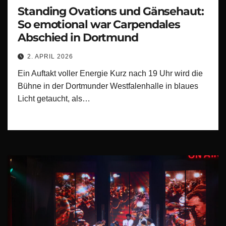
Standing Ovations und Gänsehaut:
So emotional war Carpendales
Abschied in Dortmund
2. APRIL 2026
Ein Auftakt voller Energie Kurz nach 19 Uhr wird die
Bühne in der Dortmunder Westfalenhalle in blaues
Licht getaucht, als…