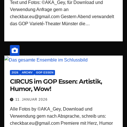
Text und Fotos: ©AKA_Gey, für Download und
Verwendung Anfrage gern an
checkbar.eu@gmail.com Gestern Abend verwandelt
das GOP Varieté-Theater Münster die…
2026
ARCHIV
GOP ESSEN
CIRCUS im GOP Essen: Artistik,
Humor, Wow!
11. JANUAR 2026
Alle Fotos by ©AKA_Gey, Download und
Verwendung gern nach Absprache, schreib uns:
checkbar.eu@gmail.com Premiere mit Herz, Humor