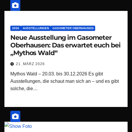
2026
AUSSTELLUNGEN
GASOMETER OBERHAUSEN
Neue Ausstellung im Gasometer
Oberhausen: Das erwartet euch bei
„Mythos Wald“
21. MÄRZ 2026
Mythos Wald – 20.03. bis 30.12.2026 Es gibt
Ausstellungen, die schaut man sich an – und es gibt
solche, die…