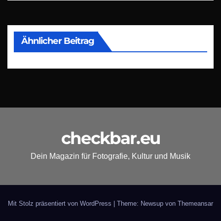
Ähnlicher Beitrag
checkbar.eu
Dein Magazin für Fotografie, Kultur und Musik
Mit Stolz präsentiert von WordPress
|
Theme: Newsup von
Themeansar