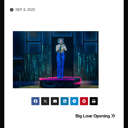
SEP. 9, 2025
Beitragsnavigation
Big Love Opening