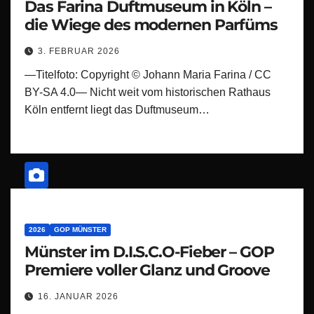
Das Farina Duftmuseum in Köln –
die Wiege des modernen Parfüms
3. FEBRUAR 2026
—Titelfoto: Copyright © Johann Maria Farina / CC
BY-SA 4.0— Nicht weit vom historischen Rathaus
Köln entfernt liegt das Duftmuseum…
2026
GOP MÜNSTER
Münster im D.I.S.C.O-Fieber – GOP
Premiere voller Glanz und Groove
16. JANUAR 2026