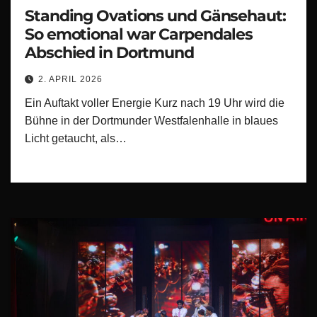
Standing Ovations und Gänsehaut:
So emotional war Carpendales
Abschied in Dortmund
2. APRIL 2026
Ein Auftakt voller Energie Kurz nach 19 Uhr wird die
Bühne in der Dortmunder Westfalenhalle in blaues
Licht getaucht, als…