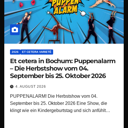
2026
ET CETERA VARIETÉ
Et cetera in Bochum: Puppenalarm
– Die Herbstshow vom 04.
September bis 25. Oktober 2026
4. AUGUST 2026
PUPPENALARM! Die Herbstshow vom 04.
September bis 25. Oktober 2026 Eine Show, die
klingt wie ein Kindergeburtstag und sich anfühlt…