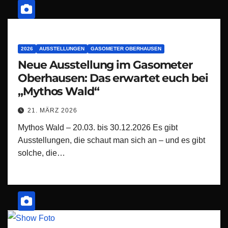
2026
AUSSTELLUNGEN
GASOMETER OBERHAUSEN
Neue Ausstellung im Gasometer
Oberhausen: Das erwartet euch bei
„Mythos Wald“
21. MÄRZ 2026
Mythos Wald – 20.03. bis 30.12.2026 Es gibt
Ausstellungen, die schaut man sich an – und es gibt
solche, die…