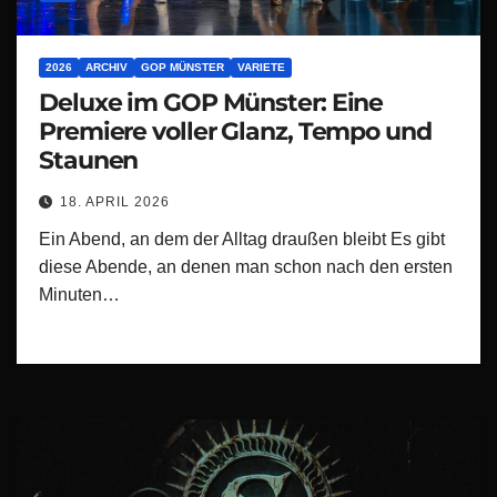
2026
ARCHIV
GOP MÜNSTER
VARIETE
Deluxe im GOP Münster: Eine
Premiere voller Glanz, Tempo und
Staunen
18. APRIL 2026
Ein Abend, an dem der Alltag draußen bleibt Es gibt
diese Abende, an denen man schon nach den ersten
Minuten…