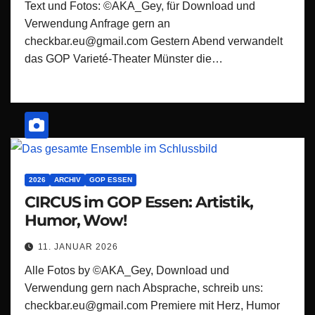
Text und Fotos: ©AKA_Gey, für Download und
Verwendung Anfrage gern an
checkbar.eu@gmail.com Gestern Abend verwandelt
das GOP Varieté-Theater Münster die…
2026
ARCHIV
GOP ESSEN
CIRCUS im GOP Essen: Artistik,
Humor, Wow!
11. JANUAR 2026
Alle Fotos by ©AKA_Gey, Download und
Verwendung gern nach Absprache, schreib uns:
checkbar.eu@gmail.com Premiere mit Herz, Humor