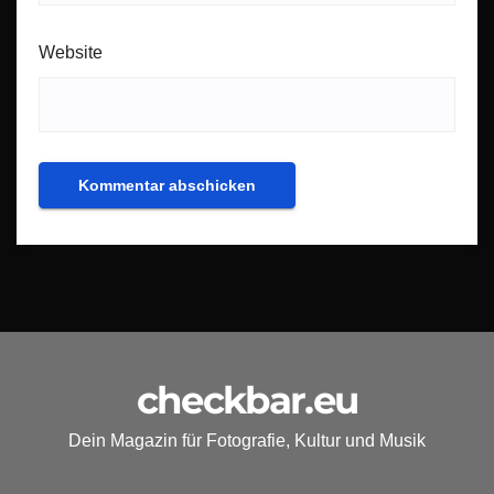
Website
checkbar.eu
Dein Magazin für Fotografie, Kultur und Musik