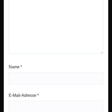
Name
*
E-Mail-Adresse
*