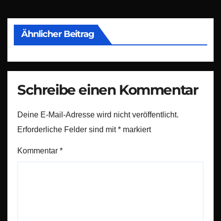
Ähnlicher Beitrag
Schreibe einen Kommentar
Deine E-Mail-Adresse wird nicht veröffentlicht.
Erforderliche Felder sind mit
*
markiert
Kommentar
*