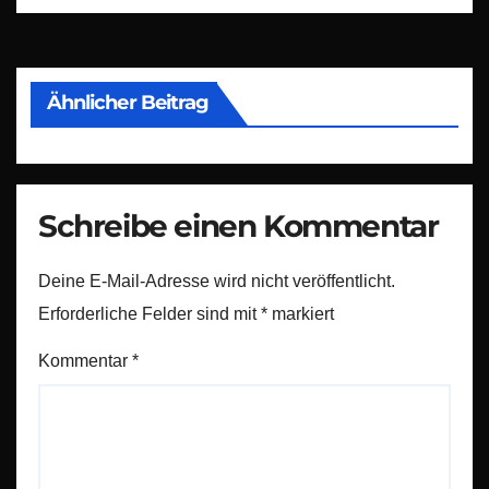
Ähnlicher Beitrag
Schreibe einen Kommentar
Deine E-Mail-Adresse wird nicht veröffentlicht.
Erforderliche Felder sind mit
*
markiert
Kommentar
*