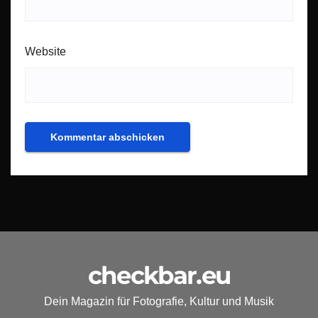
Website
checkbar.eu
Dein Magazin für Fotografie, Kultur und Musik