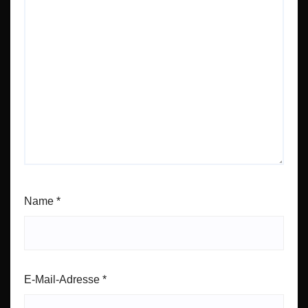
Name
*
E-Mail-Adresse
*