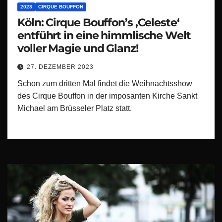
2023
CIRQUE BOUFFON
Köln: Cirque Bouffon’s ‚Celeste‘
entführt in eine himmlische Welt
voller Magie und Glanz!
27. DEZEMBER 2023
Schon zum dritten Mal findet die Weihnachtsshow
des Cirque Bouffon in der imposanten Kirche Sankt
Michael am Brüsseler Platz statt.