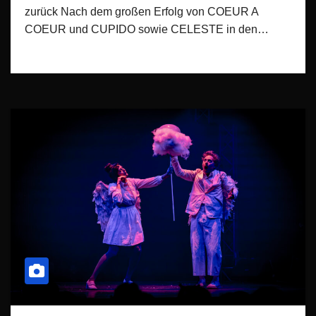
zurück Nach dem großen Erfolg von COEUR A
COEUR und CUPIDO sowie CELESTE in den…