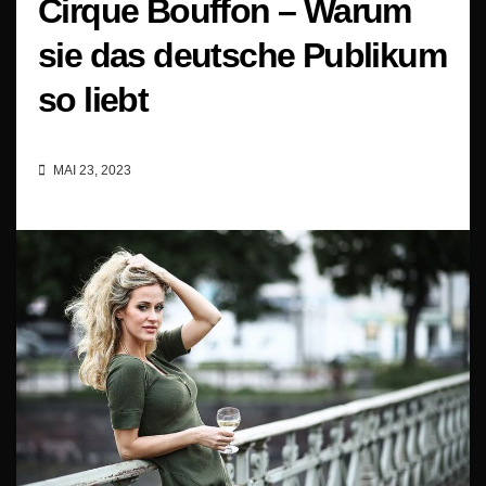
Cirque Bouffon – Warum
sie das deutsche Publikum
so liebt
MAI 23, 2023