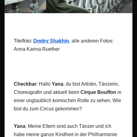
Titelfoto:
Dmitry Shakhin
, alle anderen Fotos:
Anna Karina Ruether
Checkbar
: Hallo
Yana
, du bist Artistin, Tänzerin,
Choreografin und aktuell beim
Cirque Bouffon
in
einer unglaublich komischen Rolle zu sehen. Wie
bist du zum Circus gekommen?
Yana
: Meine Eltern sind auch Tänzer und ich
habe meine ganze Kindheit in der Philharmonie