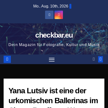
Zum
Mo.. Aug. 10th, 2026
Inhalt
springen
checkbar.eu
Dein Magazin für Fotografie, Kultur und Musik
Yana Lutsiv ist eine der
urkomischen Ballerinas im