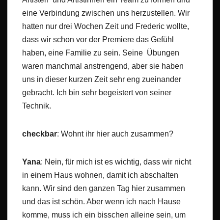
eine Verbindung zwischen uns herzustellen. Wir
hatten nur drei Wochen Zeit und Frederic wollte,
dass wir schon vor der Premiere das Gefühl
haben, eine Familie zu sein. Seine Übungen
waren manchmal anstrengend, aber sie haben
uns in dieser kurzen Zeit sehr eng zueinander
gebracht. Ich bin sehr begeistert von seiner
Technik.
checkbar
: Wohnt ihr hier auch zusammen?
Yana
: Nein, für mich ist es wichtig, dass wir nicht
in einem Haus wohnen, damit ich abschalten
kann. Wir sind den ganzen Tag hier zusammen
und das ist schön. Aber wenn ich nach Hause
komme, muss ich ein bisschen alleine sein, um