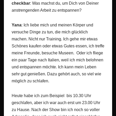
checkbar
: Was machst du, um Dich von Deiner
anstrengenden Arbeit zu entspannen?
Yana
: Ich liebe mich und meinen Körper und
versuche Dinge zu tun, die mich glücklich
machen. Nicht nur Training. Ich gehe mir etwas
Schönes kaufen oder etwas Gutes essen, ich treffe
meine Freunde, besuche Museen. Oder ich fliege
ein paar Tage nach Italien, weil ich mich belohnen
und entspannen möchte. Ich kann mein Leben
sehr gut genießen. Dazu gehört auch, so viel wie
möglich zu schlafen.
Heute habe ich zum Beispiel bis 10.30 Uhr
geschlafen, aber ich war auch erst um 23.00 Uhr
zu Hause. Nach der Show bin ich noch so voller