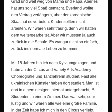
Grad und weit weg von Mama und Papa. Aber es
hat uns so viel Spaß gemacht. Everland wollte
den Vertrag verlängern, aber der koreanische
Staat hat es verboten. Kinder sollten nicht
arbeiten. Wir waren sehr traurig, denn wir hätten
gern weitergearbeitet. Aber wir mussten ja auch
zurück in die Schule. Es war gar nicht so einfach,
zurück ins normale Leben zu kommen.
Mit 15 Jahren bin ich nach Kyiv umgezogen und
habe an der Circus and Variety Arts Academy
Choreografie und Tanzlehrerin studiert. Fast alle
ukrainischen Künstler haben dort studiert. Man ist
dort in einem riesigen Internat untergebracht, 5
Studenten in einem Zimmer. Das war sehr, sehr
lustig und wir waren alle wie eine große Familie.
In der Zeit habe ich mich in den Circus verliebt,