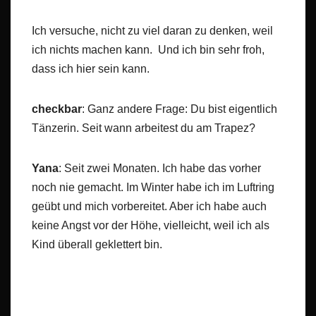
Ich versuche, nicht zu viel daran zu denken, weil
ich nichts machen kann. Und ich bin sehr froh,
dass ich hier sein kann.
checkbar
: Ganz andere Frage: Du bist eigentlich
Tänzerin. Seit wann arbeitest du am Trapez?
Yana
: Seit zwei Monaten. Ich habe das vorher
noch nie gemacht. Im Winter habe ich im Luftring
geübt und mich vorbereitet. Aber ich habe auch
keine Angst vor der Höhe, vielleicht, weil ich als
Kind überall geklettert bin.