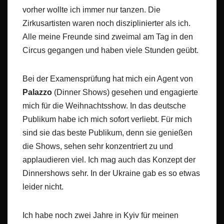
vorher wollte ich immer nur tanzen. Die
Zirkusartisten waren noch disziplinierter als ich.
Alle meine Freunde sind zweimal am Tag in den
Circus gegangen und haben viele Stunden geübt.
Bei der Examensprüfung hat mich ein Agent von
Palazzo
(Dinner Shows) gesehen und engagierte
mich für die Weihnachtsshow. In das deutsche
Publikum habe ich mich sofort verliebt. Für mich
sind sie das beste Publikum, denn sie genießen
die Shows, sehen sehr konzentriert zu und
applaudieren viel. Ich mag auch das Konzept der
Dinnershows sehr. In der Ukraine gab es so etwas
leider nicht.
Ich habe noch zwei Jahre in Kyiv für meinen