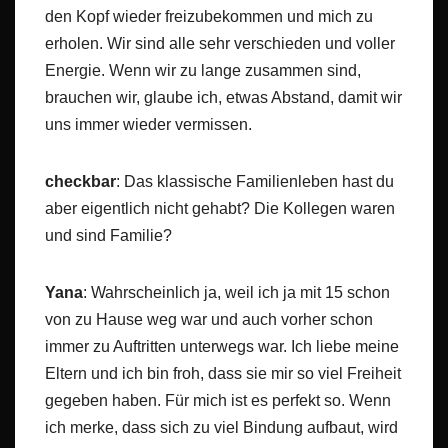
den Kopf wieder freizubekommen und mich zu
erholen. Wir sind alle sehr verschieden und voller
Energie. Wenn wir zu lange zusammen sind,
brauchen wir, glaube ich, etwas Abstand, damit wir
uns immer wieder vermissen.
checkbar
: Das klassische Familienleben hast du
aber eigentlich nicht gehabt? Die Kollegen waren
und sind Familie?
Yana
: Wahrscheinlich ja, weil ich ja mit 15 schon
von zu Hause weg war und auch vorher schon
immer zu Auftritten unterwegs war. Ich liebe meine
Eltern und ich bin froh, dass sie mir so viel Freiheit
gegeben haben. Für mich ist es perfekt so. Wenn
ich merke, dass sich zu viel Bindung aufbaut, wird