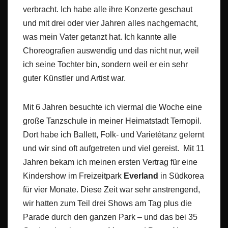
verbracht. Ich habe alle ihre Konzerte geschaut
und mit drei oder vier Jahren alles nachgemacht,
was mein Vater getanzt hat. Ich kannte alle
Choreografien auswendig und das nicht nur, weil
ich seine Tochter bin, sondern weil er ein sehr
guter Künstler und Artist war.
Mit 6 Jahren besuchte ich viermal die Woche eine
große Tanzschule in meiner Heimatstadt Ternopil.
Dort habe ich Ballett, Folk- und Varietétanz gelernt
und wir sind oft aufgetreten und viel gereist. Mit 11
Jahren bekam ich meinen ersten Vertrag für eine
Kindershow im Freizeitpark
Everland
in Südkorea
für vier Monate. Diese Zeit war sehr anstrengend,
wir hatten zum Teil drei Shows am Tag plus die
Parade durch den ganzen Park – und das bei 35