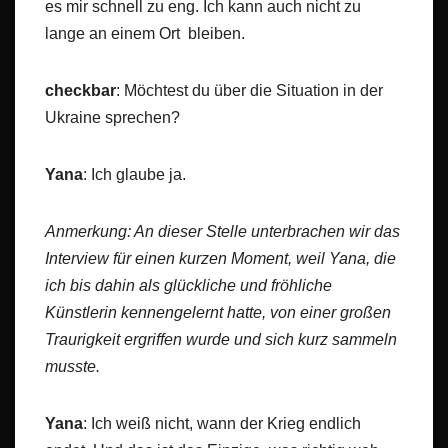
es mir schnell zu eng. Ich kann auch nicht zu
lange an einem Ort bleiben.
checkbar
: Möchtest du über die Situation in der
Ukraine sprechen?
Yana
: Ich glaube ja.
Anmerkung: An dieser Stelle unterbrachen wir das
Interview für einen kurzen Moment, weil Yana, die
ich bis dahin als glückliche und fröhliche
Künstlerin kennengelernt hatte, von einer großen
Traurigkeit ergriffen wurde und sich kurz sammeln
musste.
Yana
: Ich weiß nicht, wann der Krieg endlich