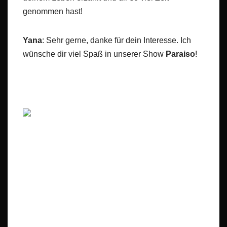
genommen hast!
Yana
: Sehr gerne, danke für dein Interesse. Ich
wünsche dir viel Spaß in unserer Show
Paraiso
!