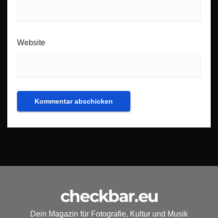
Website
checkbar.eu
Dein Magazin für Fotografie, Kultur und Musik