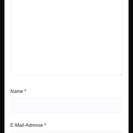
Name
*
E-Mail-Adresse
*