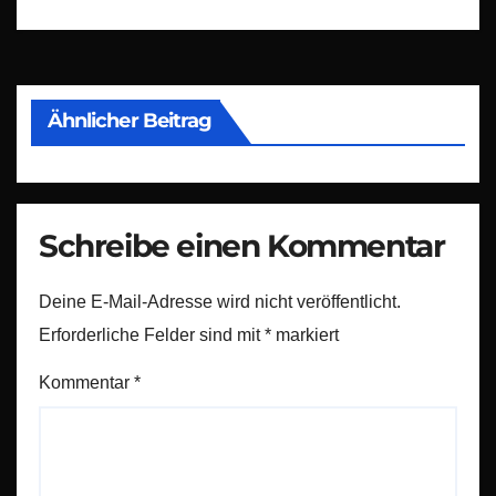
Ähnlicher Beitrag
Schreibe einen Kommentar
Deine E-Mail-Adresse wird nicht veröffentlicht.
Erforderliche Felder sind mit
*
markiert
Kommentar
*