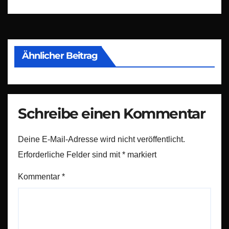
Ähnlicher Beitrag
Schreibe einen Kommentar
Deine E-Mail-Adresse wird nicht veröffentlicht.
Erforderliche Felder sind mit
*
markiert
Kommentar
*