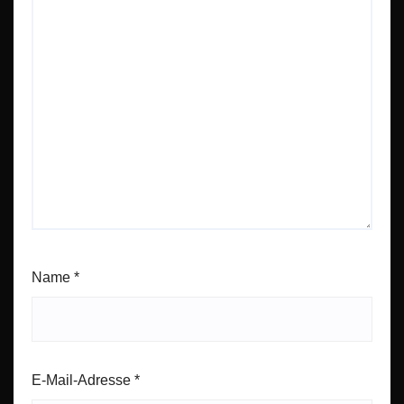
Name
*
E-Mail-Adresse
*