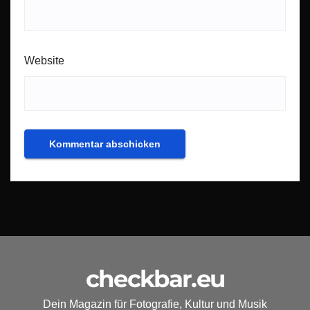
Website
checkbar.eu
Dein Magazin für Fotografie, Kultur und Musik