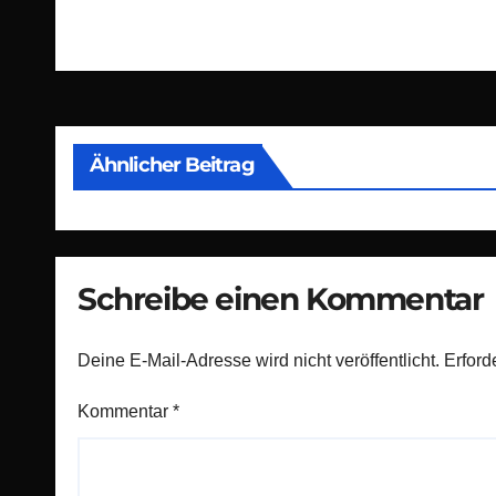
Beitragsnavigation
Ähnlicher Beitrag
Schreibe einen Kommentar
Deine E-Mail-Adresse wird nicht veröffentlicht.
Erford
Kommentar
*