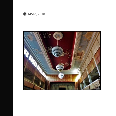
MAI 3, 2018