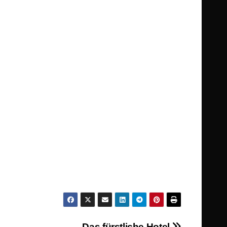
Das fürstliche Hotel