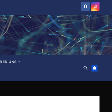
BER UNS