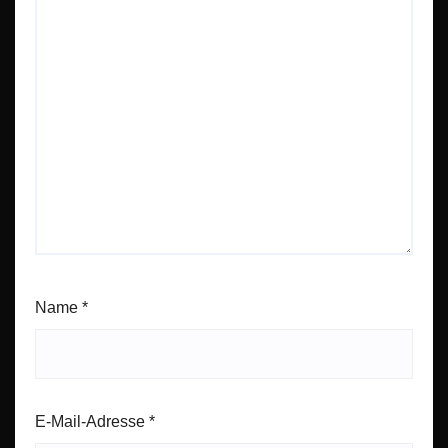
Name
*
E-Mail-Adresse
*