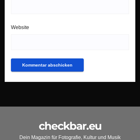
Website
checkbar.eu
Dein Magazin für Fotografie, Kultur und Musik