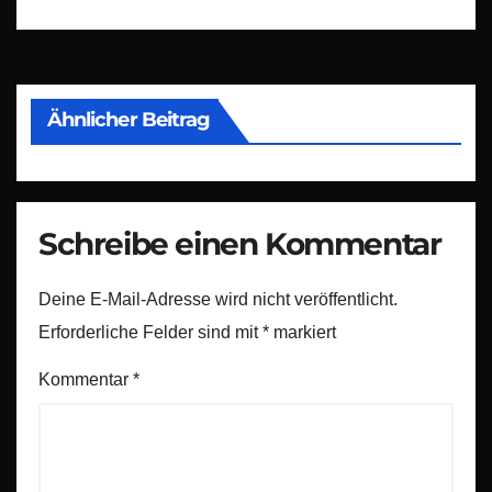
Ähnlicher Beitrag
Schreibe einen Kommentar
Deine E-Mail-Adresse wird nicht veröffentlicht.
Erforderliche Felder sind mit
*
markiert
Kommentar
*