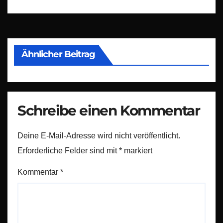
Ähnlicher Beitrag
Schreibe einen Kommentar
Deine E-Mail-Adresse wird nicht veröffentlicht.
Erforderliche Felder sind mit
*
markiert
Kommentar
*