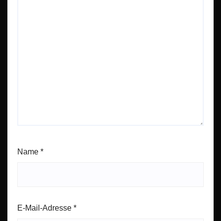
Name
*
E-Mail-Adresse
*