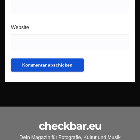
Website
checkbar.eu
Dein Magazin für Fotografie, Kultur und Musik