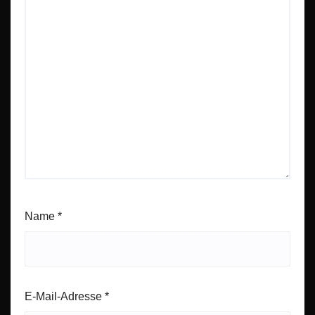
Name
*
E-Mail-Adresse
*