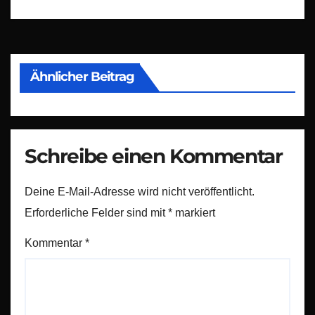
Ähnlicher Beitrag
Schreibe einen Kommentar
Deine E-Mail-Adresse wird nicht veröffentlicht.
Erforderliche Felder sind mit
*
markiert
Kommentar
*