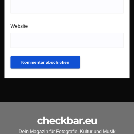
Website
checkbar.eu
Dein Magazin für Fotografie, Kultur und Musik