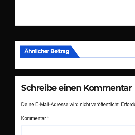
Beitragsnavigation
Ähnlicher Beitrag
Schreibe einen Kommentar
Deine E-Mail-Adresse wird nicht veröffentlicht.
Erford
Kommentar
*