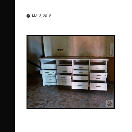
MAI 3, 2018