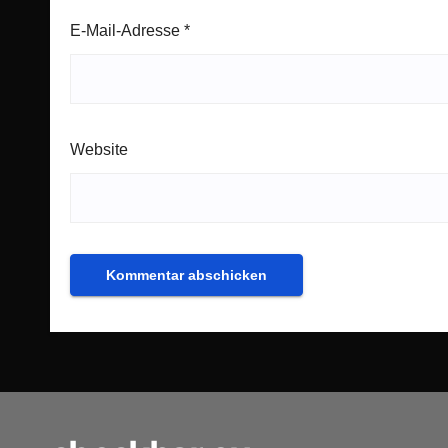
E-Mail-Adresse
*
Website