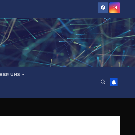
BER UNS