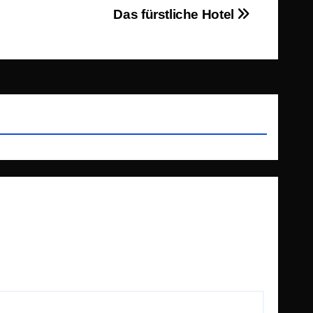
Das fürstliche Hotel