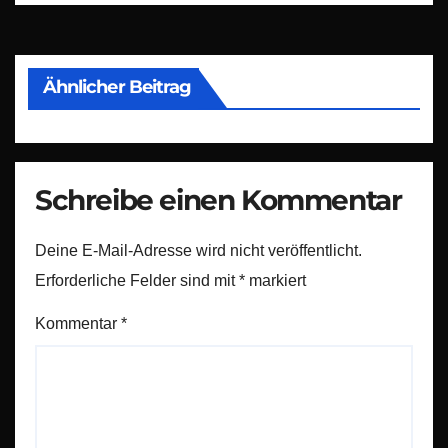
Ähnlicher Beitrag
Schreibe einen Kommentar
Deine E-Mail-Adresse wird nicht veröffentlicht.
Erforderliche Felder sind mit
*
markiert
Kommentar
*