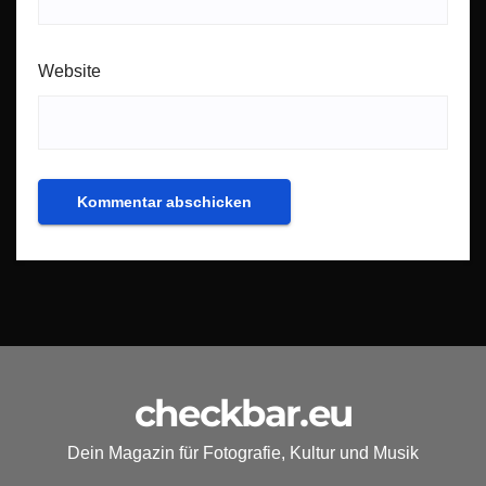
Website
checkbar.eu
Dein Magazin für Fotografie, Kultur und Musik