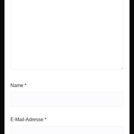
Name
*
E-Mail-Adresse
*