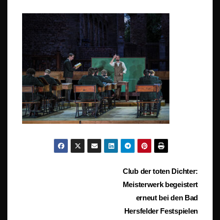
Beitragsnavigation
Club der toten Dichter:
Meisterwerk begeistert
erneut bei den Bad
Hersfelder Festspielen