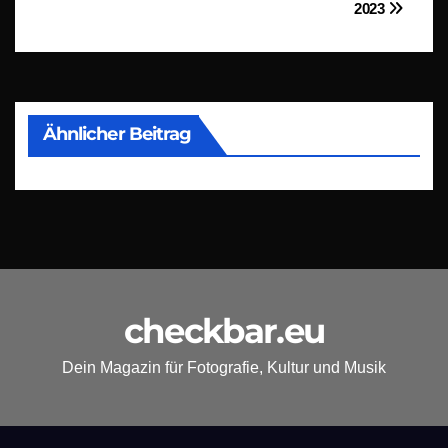
2023
Ähnlicher Beitrag
checkbar.eu
Dein Magazin für Fotografie, Kultur und Musik