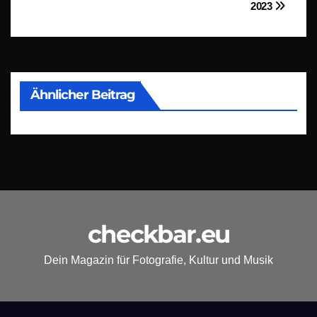
2023
Ähnlicher Beitrag
checkbar.eu
Dein Magazin für Fotografie, Kultur und Musik