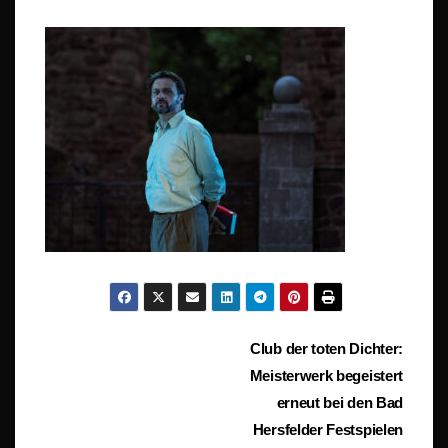
Beitragsnavigation
Club der toten Dichter:
Meisterwerk begeistert
erneut bei den Bad
Hersfelder Festspielen