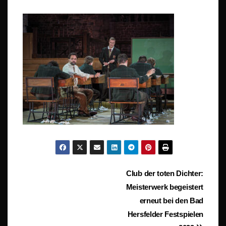
Beitragsnavigation
Club der toten Dichter:
Meisterwerk begeistert
erneut bei den Bad
Hersfelder Festspielen