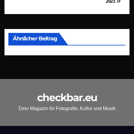
2023
Ähnlicher Beitrag
checkbar.eu
Dein Magazin für Fotografie, Kultur und Musik