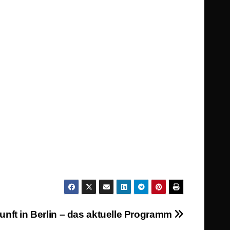
nunft in Berlin – das aktuelle Programm