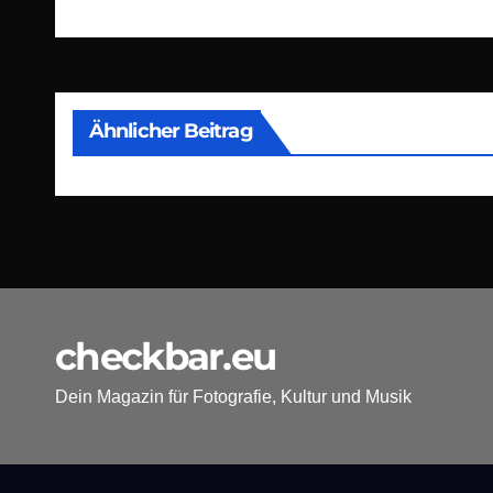
Ähnlicher Beitrag
checkbar.eu
Dein Magazin für Fotografie, Kultur und Musik