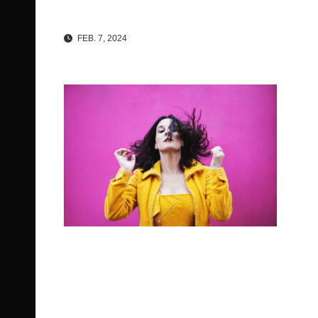
FEB. 7, 2024
Beitragsnavigation