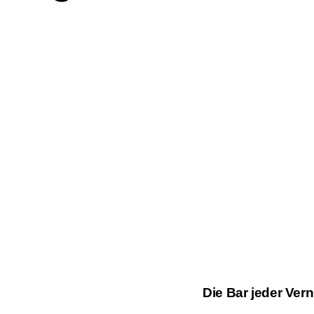
Die Bar jeder Ver