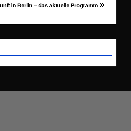
nunft in Berlin – das aktuelle Programm