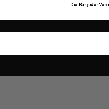
Die Bar jeder Ver