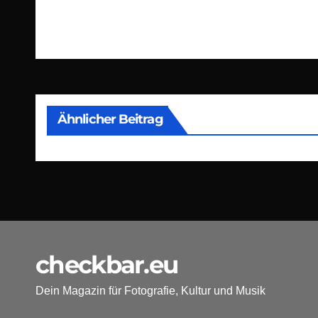
Beitragsnavigation
Ähnlicher Beitrag
checkbar.eu
Dein Magazin für Fotografie, Kultur und Musik