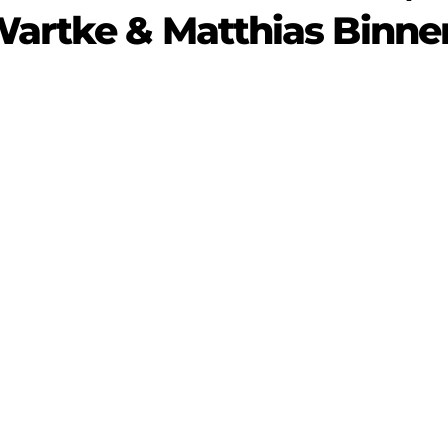
artke & Matthias Binne