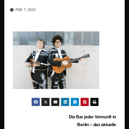
FEB. 7, 2024
Beitragsnavigation
Die Bar jeder Vernunft in
Berlin – das aktuelle