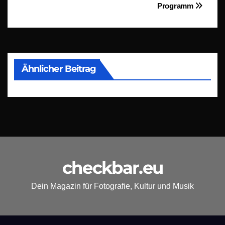
Programm
Ähnlicher Beitrag
checkbar.eu
Dein Magazin für Fotografie, Kultur und Musik