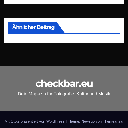
Ähnlicher Beitrag
checkbar.eu
Dein Magazin für Fotografie, Kultur und Musik
Mit Stolz präsentiert von WordPress
|
Theme: Newsup von
Themeansar