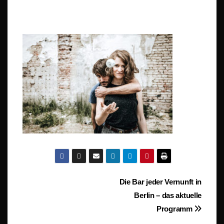
Beitragsnavigation
Die Bar jeder Vernunft in
Berlin – das aktuelle
Programm