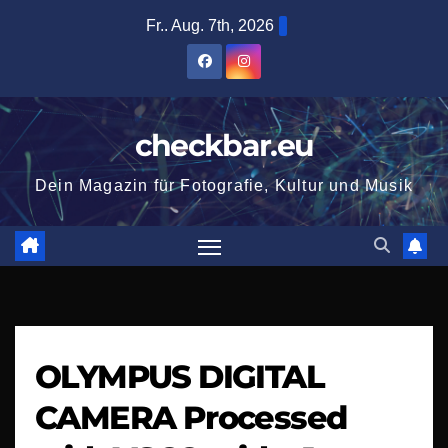
Zum
Fr.. Aug. 7th, 2026
Inhalt
springen
checkbar.eu
Dein Magazin für Fotografie, Kultur und Musik
OLYMPUS DIGITAL
CAMERA Processed