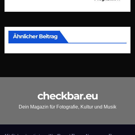
Ähnlicher Beitrag
checkbar.eu
Dein Magazin für Fotografie, Kultur und Musik