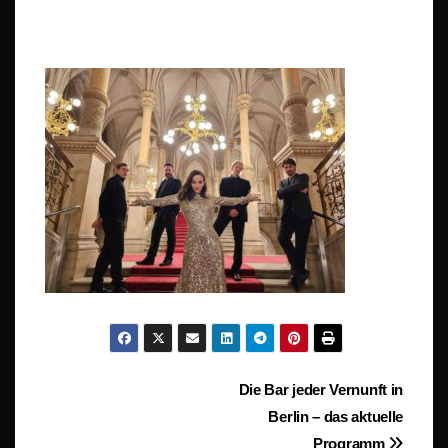
Beitragsnavigation
Die Bar jeder Vernunft in
Berlin – das aktuelle
Programm