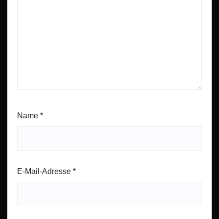
Name
*
E-Mail-Adresse
*