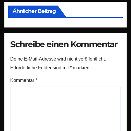
Ähnlicher Beitrag
Schreibe einen Kommentar
Deine E-Mail-Adresse wird nicht veröffentlicht.
Erforderliche Felder sind mit
*
markiert
Kommentar
*