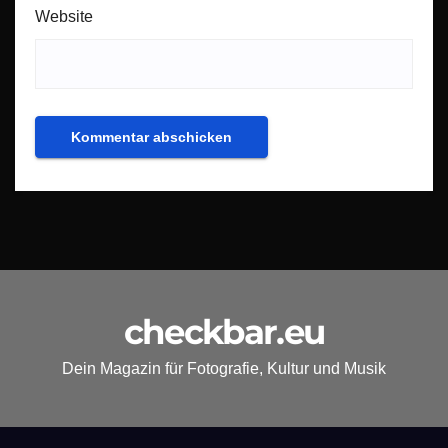
Website
checkbar.eu
Dein Magazin für Fotografie, Kultur und Musik