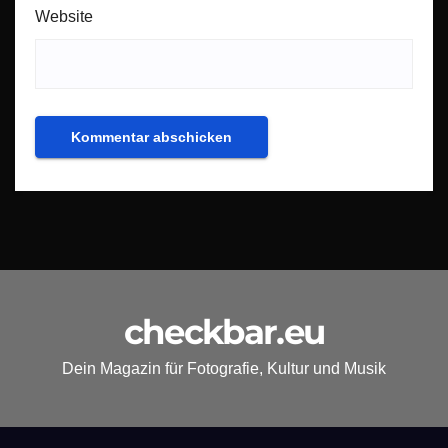
Website
checkbar.eu
Dein Magazin für Fotografie, Kultur und Musik