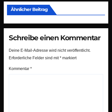
Ähnlicher Beitrag
Schreibe einen Kommentar
Deine E-Mail-Adresse wird nicht veröffentlicht.
Erforderliche Felder sind mit
*
markiert
Kommentar
*