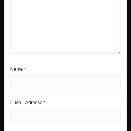
Name
*
E-Mail-Adresse
*