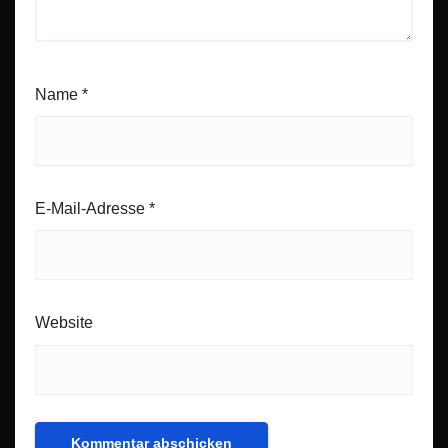
Name
*
E-Mail-Adresse
*
Website