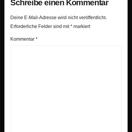
Schreibe einen Kommentar
Deine E-Mail-Adresse wird nicht veröffentlicht.
Erforderliche Felder sind mit
*
markiert
Kommentar
*