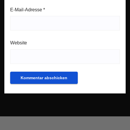
E-Mail-Adresse
*
Website