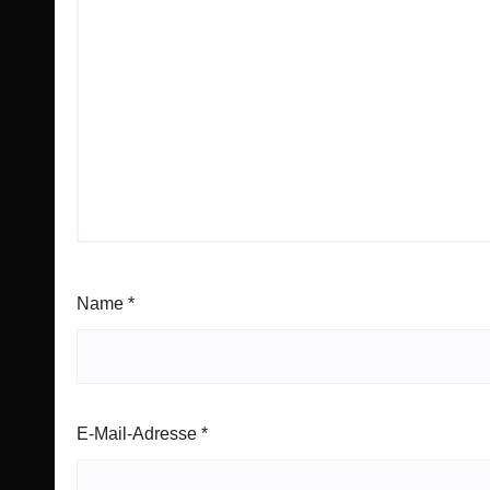
Name
*
E-Mail-Adresse
*