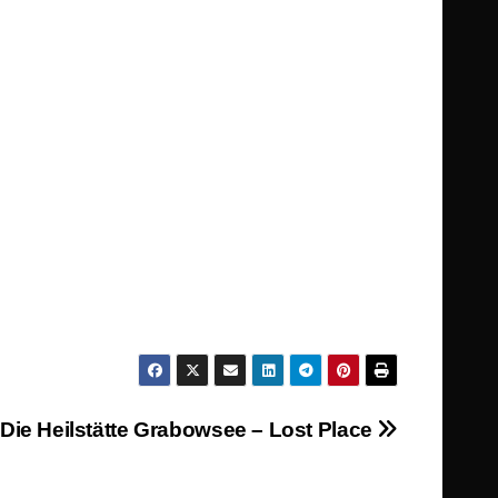
Die Heilstätte Grabowsee – Lost Place