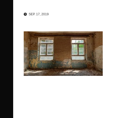
SEP. 17, 2019
Beitragsnavigation