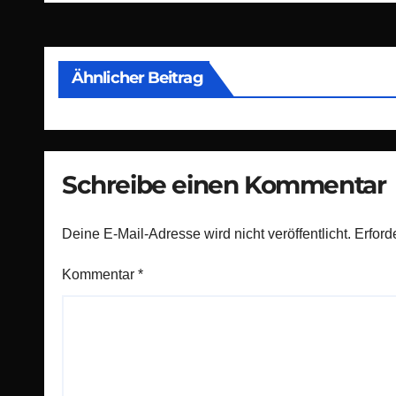
Ähnlicher Beitrag
Schreibe einen Kommentar
Deine E-Mail-Adresse wird nicht veröffentlicht.
Erford
Kommentar
*