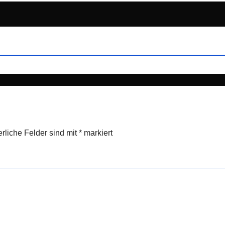
erliche Felder sind mit
*
markiert