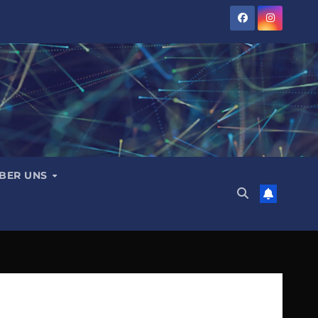
BER UNS