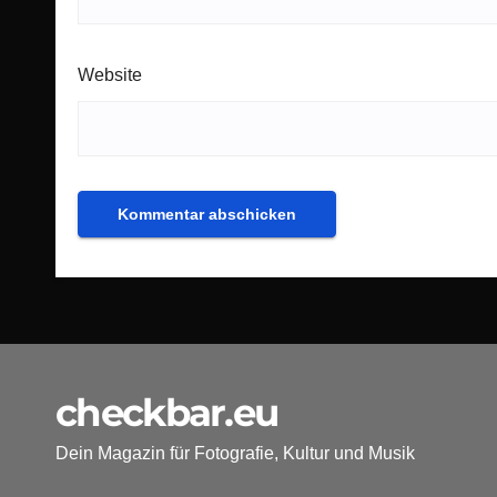
Website
checkbar.eu
Dein Magazin für Fotografie, Kultur und Musik