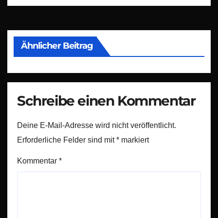
Ähnlicher Beitrag
Schreibe einen Kommentar
Deine E-Mail-Adresse wird nicht veröffentlicht.
Erforderliche Felder sind mit
*
markiert
Kommentar
*