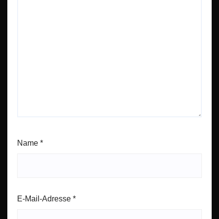
Name
*
E-Mail-Adresse
*