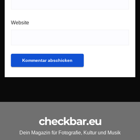
Website
checkbar.eu
Dein Magazin für Fotografie, Kultur und Musik