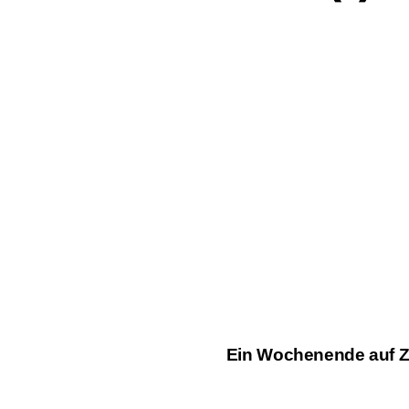
Ein Wochenende auf Z