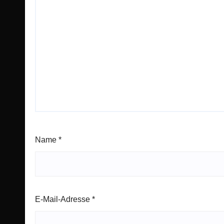
Name
*
E-Mail-Adresse
*