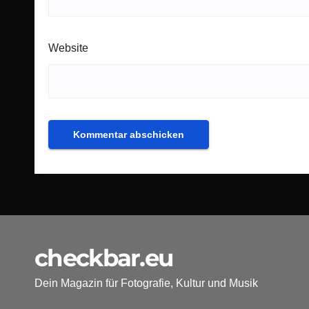
Website
checkbar.eu
Dein Magazin für Fotografie, Kultur und Musik