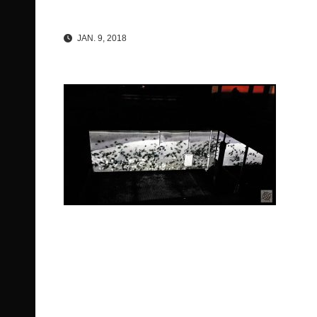
JAN. 9, 2018
Beitragsnavigation