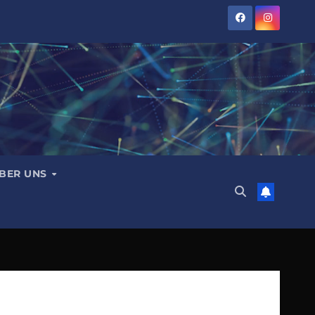
BER UNS