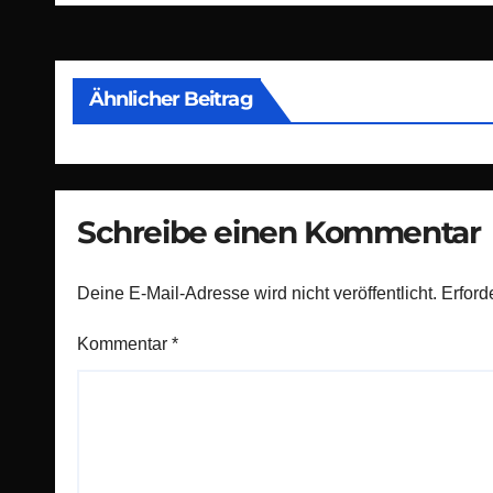
Ähnlicher Beitrag
Schreibe einen Kommentar
Deine E-Mail-Adresse wird nicht veröffentlicht.
Erford
Kommentar
*