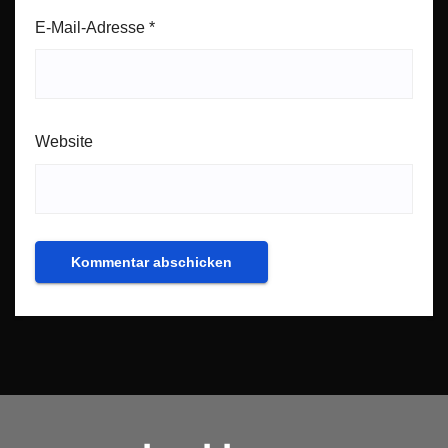
E-Mail-Adresse
*
Website