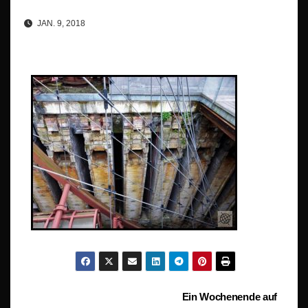
JAN. 9, 2018
Beitragsnavigation
Ein Wochenende auf