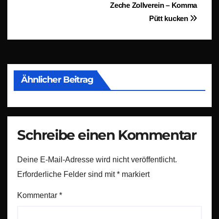
Zeche Zollverein – Komma
Pütt kucken
Ähnlicher Beitrag
Schreibe einen Kommentar
Deine E-Mail-Adresse wird nicht veröffentlicht.
Erforderliche Felder sind mit
*
markiert
Kommentar
*