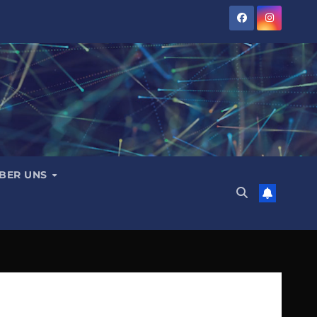
BER UNS