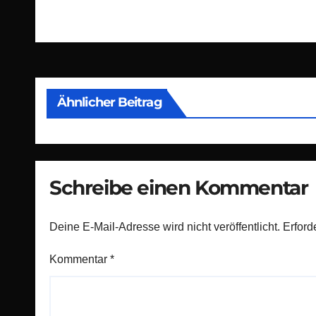
Beitragsnavigation
Ähnlicher Beitrag
Schreibe einen Kommentar
Deine E-Mail-Adresse wird nicht veröffentlicht.
Erford
Kommentar
*