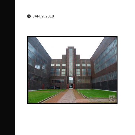
JAN. 9, 2018